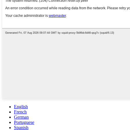
English
French
German
Portuguese
Spanish