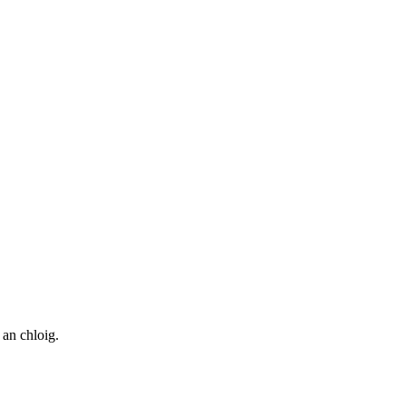
 an chloig.