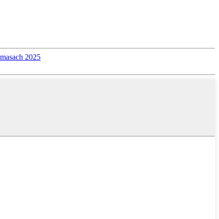
ómasach 2025