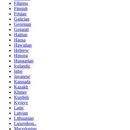
Filipino
Finnish
Frisian
Galician
Georgian
Gujarati
Haitian
Hausa
Hawaiian
Hebrew
Hmong
Hungarian
Icelandic
Igbo
Javanese
Kannada
Kazakh
Khmer
Kurdish
Kyrgyz
Latin
Latvian
Lithuanian
Luxembou..
Macedonian