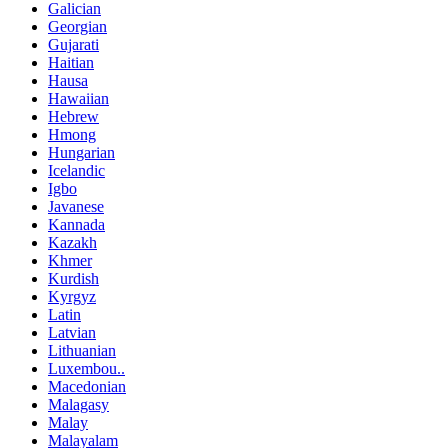
Galician
Georgian
Gujarati
Haitian
Hausa
Hawaiian
Hebrew
Hmong
Hungarian
Icelandic
Igbo
Javanese
Kannada
Kazakh
Khmer
Kurdish
Kyrgyz
Latin
Latvian
Lithuanian
Luxembou..
Macedonian
Malagasy
Malay
Malayalam