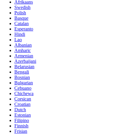
Afrikaans
Swedish
Polish
Basque
Catalan
Esperanto
Hindi
Lao
Albanian
Amharic
Armenian
Azerbaijani
Belarusian
Bengali
Bosnian
Bulgarian
Cebuano
Chichewa
Corsican
Croatian
Dutch
Estonian
Filipino
Finnish
Frisian